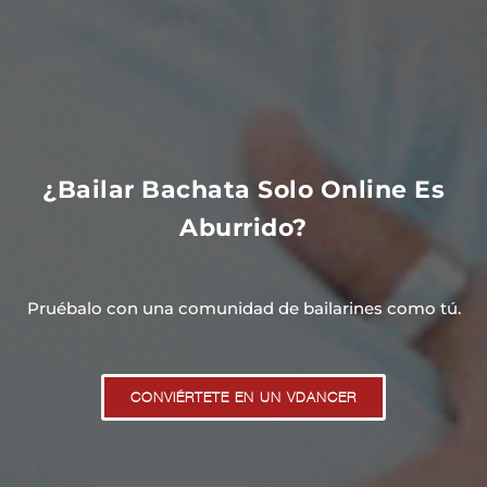
¿Bailar Bachata Solo Online Es
Aburrido?
Pruébalo con una comunidad de bailarines como tú.
CONVIÉRTETE EN UN VDANCER