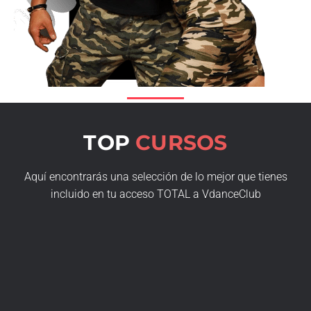
ARTHUR&LAYSSA
TOP
CURSOS
Aquí encontrarás una selección de lo mejor que tienes
incluido en tu acceso TOTAL a VdanceClub