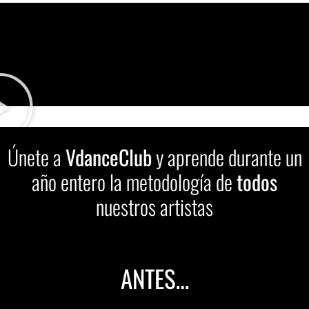
Únete a
VdanceClub
y aprende durante un
año entero la metodología de
todos
nuestros artistas
ANTES…