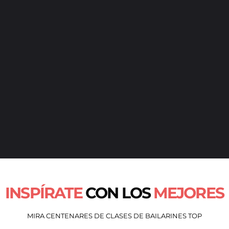
INSPÍRATE
CON LOS
MEJORES
MIRA CENTENARES DE CLASES DE BAILARINES TOP