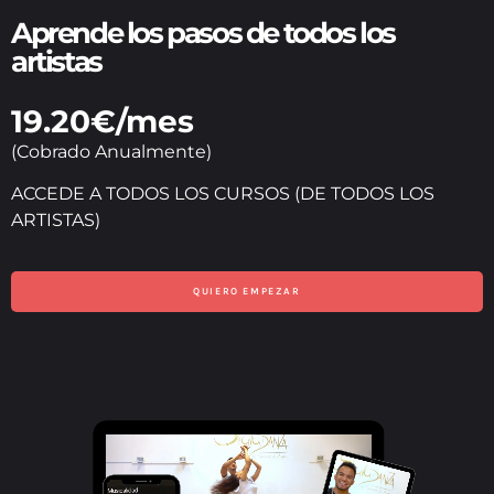
Aprende los pasos de todos los
artistas
19.20€
/mes
(Cobrado Anualmente)
ACCEDE A TODOS LOS CURSOS (DE TODOS LOS
ARTISTAS)
QUIERO EMPEZAR