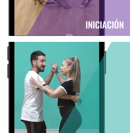
INICIACIÓN