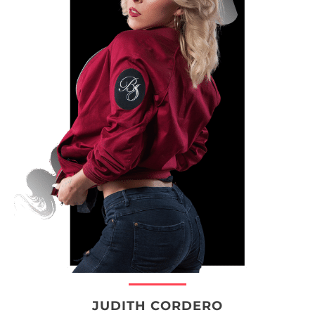
JUDITH CORDERO