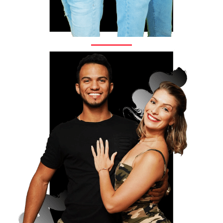
FULL PROJECT