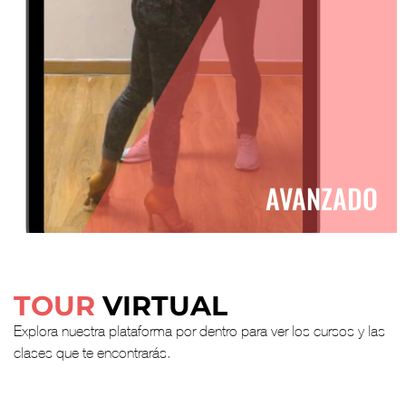
AVANZADO
TOUR
VIRTUAL
Explora nuestra plataforma por dentro para ver los cursos y las
clases que te encontrarás.