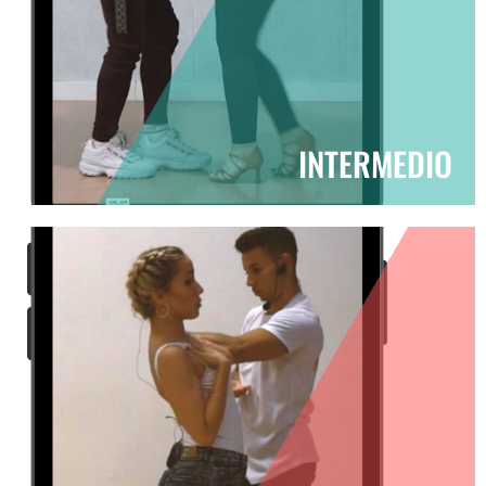
INTERMEDIO