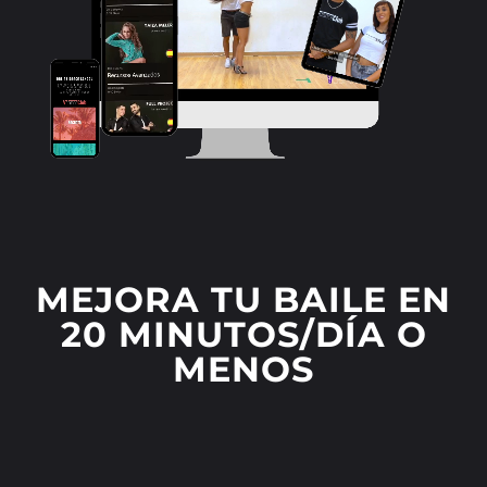
MEJORA TU BAILE EN
20 MINUTOS/DÍA O
MENOS