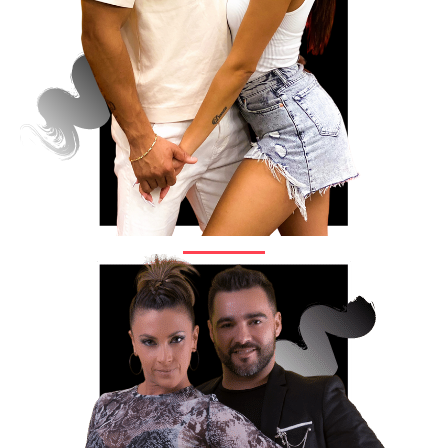
ARTHUR&SARA