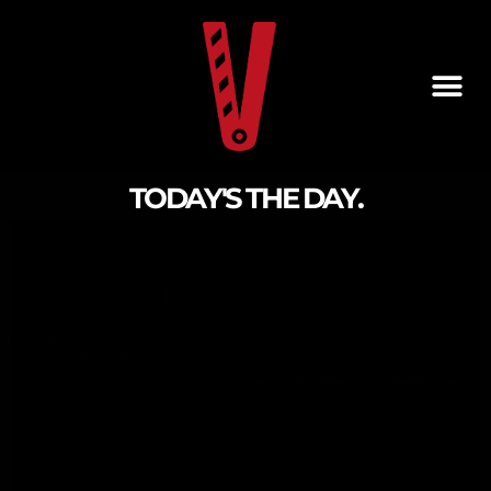
TODAY'S THE DAY.