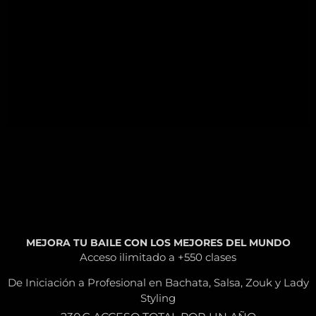
MEJORA TU BAILE CON LOS MEJORES DEL MUNDO
Acceso ilimitado a +550 clases
De Iniciación a Profesional en Bachata, Salsa, Zouk y Lady
Styling