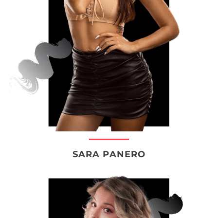
SARA PANERO