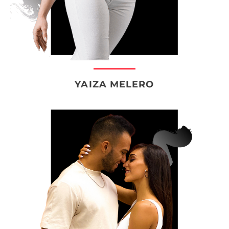
YAIZA MELERO