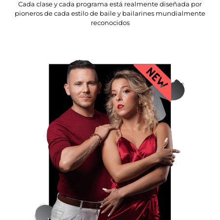
Cada clase y cada programa está realmente diseñada por
pioneros de cada estilo de baile y bailarines mundialmente
reconocidos