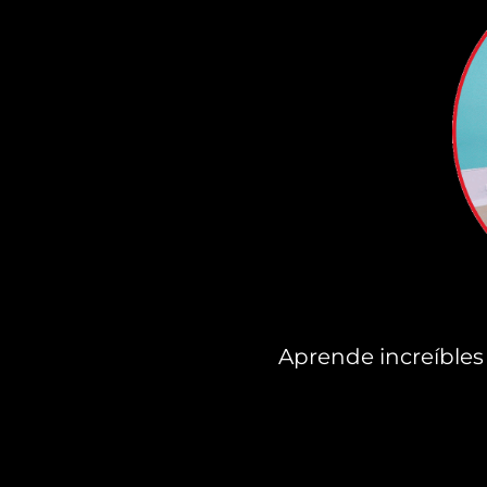
Aprende increíbles 