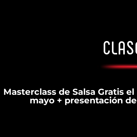
CLAS
Masterclass de Salsa Gratis e
mayo + presentación de