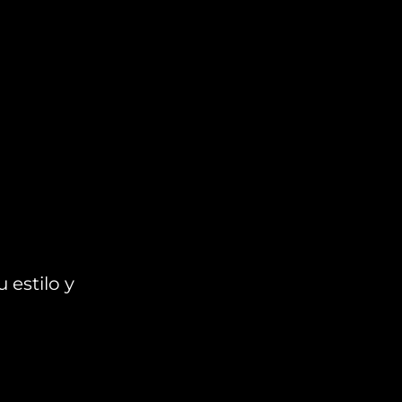
 estilo y