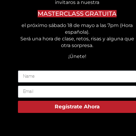
invitaros a nuestra
MASTERCLASS GRATUITA
el próximo sábado 18 de mayo a las 7pm (Hora
española).
Será una hora de clase, retos, risas y alguna que
otra sorpresa.
¡Únete!
👇🏻👇🏻👇🏻
Regístrate Ahora