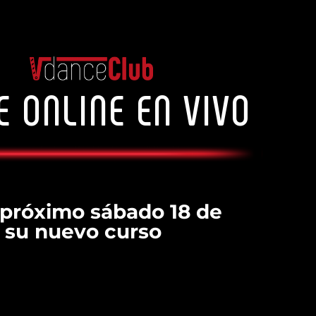
E ONLINE EN VIVO
l próximo sábado 18 de
 su nuevo curso