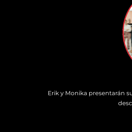
Erik y Monika presentarán su
desc