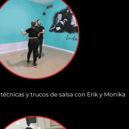
técnicas y trucos de salsa con Erik y Monika