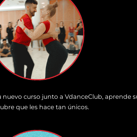
 nuevo curso junto a VdanceClub, aprende su
ubre que les hace tan únicos.