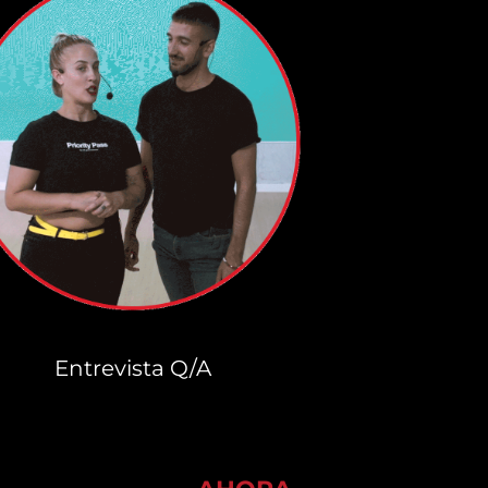
Entrevista Q/A